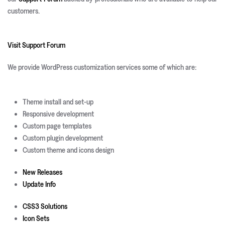
customers.
Visit Support Forum
We provide WordPress customization services some of which are:
Theme install and set-up
Responsive development
Custom page templates
Custom plugin development
Custom theme and icons design
New Releases
Update Info
CSS3 Solutions
Icon Sets