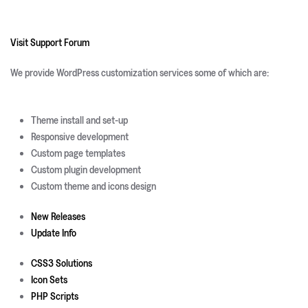
Visit Support Forum
We provide WordPress customization services some of which are:
Theme install and set-up
Responsive development
Custom page templates
Custom plugin development
Custom theme and icons design
New Releases
Update Info
CSS3 Solutions
Icon Sets
PHP Scripts