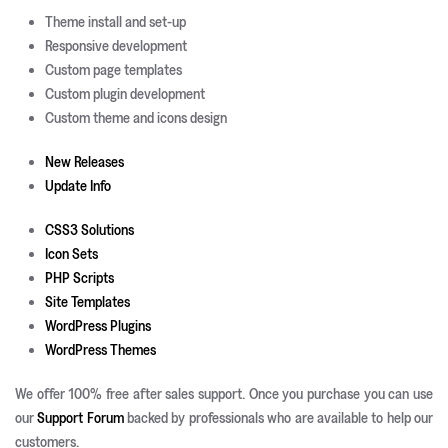
Theme install and set-up
Responsive development
Custom page templates
Custom plugin development
Custom theme and icons design
New Releases
Update Info
CSS3 Solutions
Icon Sets
PHP Scripts
Site Templates
WordPress Plugins
WordPress Themes
We offer 100% free after sales support. Once you purchase you can use
our
Support Forum
backed by professionals who are available to help our
customers.