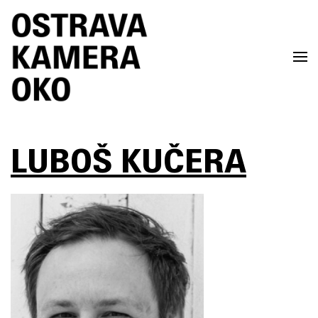
Skip to main content
LUBOŠ KUČERA